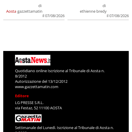
di
di
Aosta
gazzettamatin
ethienne bredy
il 07/08/2026
il 07/08/2026
Quotidiano online Iscrizione al Tribunale di Aosta n.
8/2012
Autorizzazione del 13/12/2012
www.gazzettamatin.com
Editore
LG PRESSE S.R.L.
via Festaz, 52 11100 AOSTA
Settimanale del Lunedì. Iscrizione al Tribunale di Aosta n.