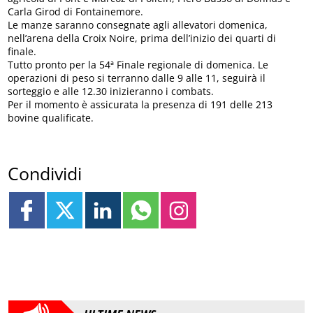
Carla Girod di Fontainemore.
Le manze saranno consegnate agli allevatori domenica,
nell’arena della Croix Noire, prima dell’inizio dei quarti di
finale.
Tutto pronto per la 54ª Finale regionale di domenica. Le
operazioni di peso si terranno dalle 9 alle 11, seguirà il
sorteggio e alle 12.30 inizieranno i combats.
Per il momento è assicurata la presenza di 191 delle 213
bovine qualificate.
Condividi