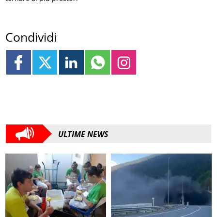
Condividi
ULTIME NEWS