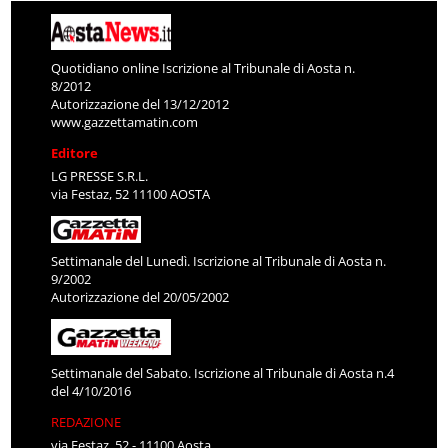
Quotidiano online Iscrizione al Tribunale di Aosta n.
8/2012
Autorizzazione del 13/12/2012
www.gazzettamatin.com
Editore
LG PRESSE S.R.L.
via Festaz, 52 11100 AOSTA
Settimanale del Lunedì. Iscrizione al Tribunale di Aosta n.
9/2002
Autorizzazione del 20/05/2002
Settimanale del Sabato. Iscrizione al Tribunale di Aosta n.4
del 4/10/2016
REDAZIONE
via Festaz, 52 - 11100 Aosta