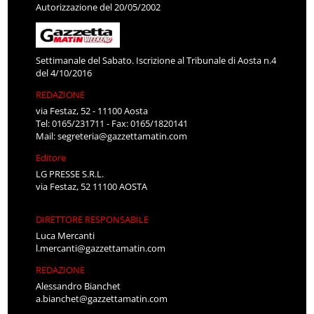
Autorizzazione del 20/05/2002
Settimanale del Sabato. Iscrizione al Tribunale di Aosta n.4
del 4/10/2016
REDAZIONE
via Festaz, 52 - 11100 Aosta
Tel: 0165/231711 - Fax: 0165/1820141
Mail:
segreteria@gazzettamatin.com
Editore
LG PRESSE S.R.L.
via Festaz, 52 11100 AOSTA
DIRETTORE RESPONSABILE
Luca Mercanti
l.mercanti@gazzettamatin.com
REDAZIONE
Alessandro Bianchet
a.bianchet@gazzettamatin.com