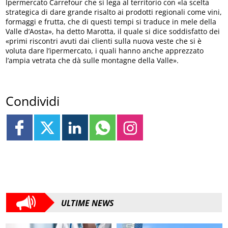
Ipermercato Carrefour che si lega al territorio con «la scelta
strategica di dare grande risalto ai prodotti regionali come vini,
formaggi e frutta, che di questi tempi si traduce in mele della
Valle d’Aosta», ha detto Marotta, il quale si dice soddisfatto dei
«primi riscontri avuti dai clienti sulla nuova veste che si è
voluta dare l’ipermercato, i quali hanno anche apprezzato
l’ampia vetrata che dà sulle montagne della Valle».
Condividi
ULTIME NEWS