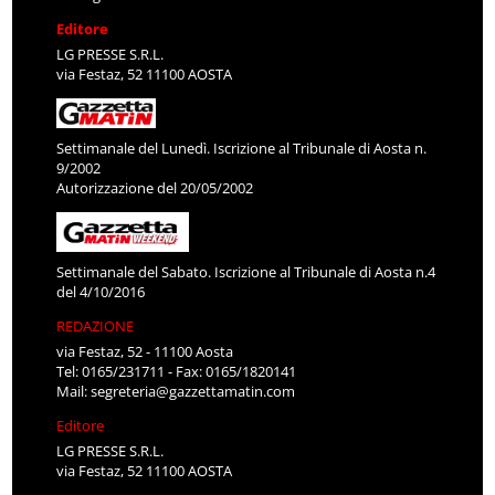
Editore
LG PRESSE S.R.L.
via Festaz, 52 11100 AOSTA
Settimanale del Lunedì. Iscrizione al Tribunale di Aosta n.
9/2002
Autorizzazione del 20/05/2002
Settimanale del Sabato. Iscrizione al Tribunale di Aosta n.4
del 4/10/2016
REDAZIONE
via Festaz, 52 - 11100 Aosta
Tel: 0165/231711 - Fax: 0165/1820141
Mail:
segreteria@gazzettamatin.com
Editore
LG PRESSE S.R.L.
via Festaz, 52 11100 AOSTA