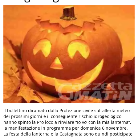
Il bollettino diramato dalla Protezione civile sull’allerta meteo
dei prossimi giorni e il conseguente rischio idrogeologico
hanno spinto la Pro loco a rinviare “Io vo’ con la mia lanterna”,
la manifestazione in programma per domenica 6 novembre.
La festa della lanterna e la Castagnata sono quindi posticipate