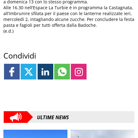
a domenica 13 con lo stesso programma.
Alle 16.30 nell’Espace La Turbie è in programma la Castagnata,
all’imbrunire sfilata per il paese con le lanterne realizzate ieri,
mercoledì 2, intagliando alcune zucche. Per concludere la festa
pasta e fagioli per tutti offerta dalla Badoche.
(e.d.)
Condividi
ULTIME NEWS