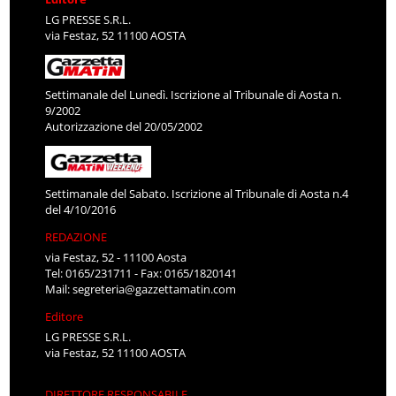
LG PRESSE S.R.L.
via Festaz, 52 11100 AOSTA
Settimanale del Lunedì. Iscrizione al Tribunale di Aosta n.
9/2002
Autorizzazione del 20/05/2002
Settimanale del Sabato. Iscrizione al Tribunale di Aosta n.4
del 4/10/2016
REDAZIONE
via Festaz, 52 - 11100 Aosta
Tel: 0165/231711 - Fax: 0165/1820141
Mail:
segreteria@gazzettamatin.com
Editore
LG PRESSE S.R.L.
via Festaz, 52 11100 AOSTA
DIRETTORE RESPONSABILE