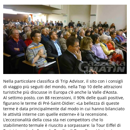
Nella particolare classifica di Trip Advisor, il sito con i consigli
di viaggio più seguiti del mondo, nella Top 10 delle attrazioni
turistiche più discusse in Europa c’è anche la Valle d’Aosta.
Al settimo posto, con 88 recensioni, il 90% delle quali positive,
figurano le terme di Pré-Saint-Didier: «La bellezza di queste
terme è data principalmente dal modo in cui hanno bilanciato
le attività interne con quelle esterne» è la recensione.
L’eccezionalità della cosa sta nei competitors che lo
stabilimento termale è riuscito a sorpassare: la Tour Eiffel di