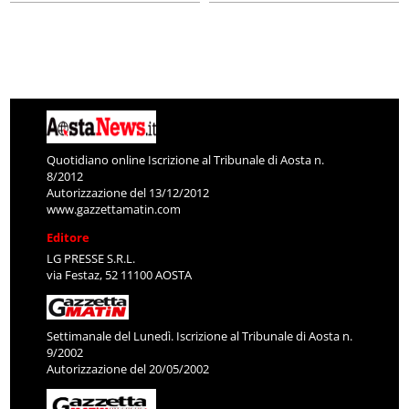
Quotidiano online Iscrizione al Tribunale di Aosta n.
8/2012
Autorizzazione del 13/12/2012
www.gazzettamatin.com
Editore
LG PRESSE S.R.L.
via Festaz, 52 11100 AOSTA
Settimanale del Lunedì. Iscrizione al Tribunale di Aosta n.
9/2002
Autorizzazione del 20/05/2002