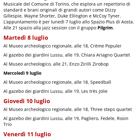
Musicale del Comune di Torino, che esplora un repertorio di
standard e brani originali di grandi autori come Dizzy
Gillespie, Wayne Shorter, Duke Ellington e McCoy Tyner.
L’appuntamento è per lunedì 7 luglio allo Spazio Plus di Aosta.
Alle 21 spazio alla jazz session con il gruppo
Pilgrim
.
Martedì 8 luglio
Al Museo archeologico regionale, alle 18, Crème Populer
Al gazebo dei giardini Lussu, alle 19, Chiara Ariagno Quartet
Al Museo archeologico, alle 21, Enzo Zirilli Zirobop
Mercoledì 9 luglio
Al Museo archeologico regionale, alle 18, Speedball
Al gazebo dei giardini Lussu, alle 19, Les très Jolie
Giovedì 10 luglio
Al Museo archeologico regionale, alle 18, Three steps quartet
Al gazebo dei giardini Lussu, alle 19, Pagliero, Fedele, Rosin
Trio
Venerdì 11 luglio