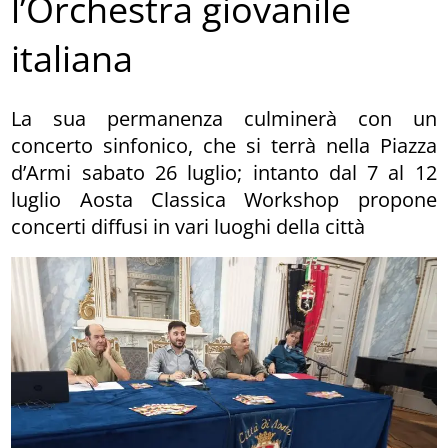
l’Orchestra giovanile
italiana
La sua permanenza culminerà con un
concerto sinfonico, che si terrà nella Piazza
d’Armi sabato 26 luglio; intanto dal 7 al 12
luglio Aosta Classica Workshop propone
concerti diffusi in vari luoghi della città