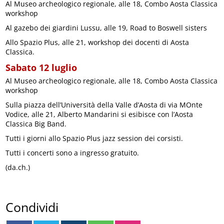
Al Museo archeologico regionale, alle 18, Combo Aosta Classica
workshop
Al gazebo dei giardini Lussu, alle 19, Road to Boswell sisters
Allo Spazio Plus, alle 21, workshop dei docenti di Aosta
Classica.
Sabato 12 luglio
Al Museo archeologico regionale, alle 18, Combo Aosta Classica
workshop
Sulla piazza dell’Università della Valle d’Aosta di via MOnte
Vodice, alle 21, Alberto Mandarini si esibisce con l’Aosta
Classica Big Band.
Tutti i giorni allo Spazio Plus jazz session dei corsisti.
Tutti i concerti sono a ingresso gratuito.
(da.ch.)
Condividi