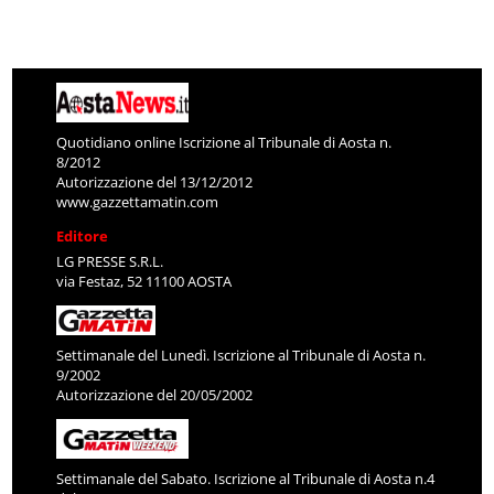
Quotidiano online Iscrizione al Tribunale di Aosta n.
8/2012
Autorizzazione del 13/12/2012
www.gazzettamatin.com
Editore
LG PRESSE S.R.L.
via Festaz, 52 11100 AOSTA
Settimanale del Lunedì. Iscrizione al Tribunale di Aosta n.
9/2002
Autorizzazione del 20/05/2002
Settimanale del Sabato. Iscrizione al Tribunale di Aosta n.4