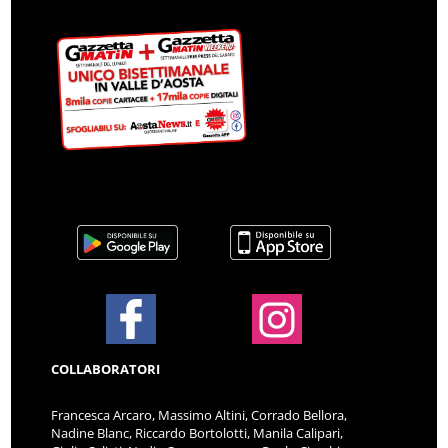
COLLABORATORI
Francesca Arcaro, Massimo Altini, Corrado Bellora,
Nadine Blanc, Riccardo Bortolotti, Manila Calipari,