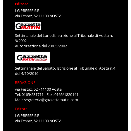
Editore
LG PRESSE S.R.L.
via Festaz, 52 11100 AOSTA
Settimanale del Lunedì. Iscrizione al Tribunale di Aosta n.
9/2002
Autorizzazione del 20/05/2002
Settimanale del Sabato. Iscrizione al Tribunale di Aosta n.4
del 4/10/2016
REDAZIONE
via Festaz, 52 - 11100 Aosta
Tel: 0165/231711 - Fax: 0165/1820141
Mail:
segreteria@gazzettamatin.com
Editore
LG PRESSE S.R.L.
via Festaz, 52 11100 AOSTA