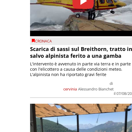
CRONACA
Scarica di sassi sul Breithorn, tratto i
salvo alpinista ferito a una gamba
L'intervento è avvenuto in parte via terra e in parte
con l'elicottero a causa delle condizioni meteo.
L'alpinista non ha riportato gravi ferite
di
cervinia
Alessandro Bianchet
il 07/08/2