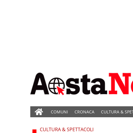
COMUNI
CRONACA
CULTURA & SPE
CULTURA & SPETTACOLI