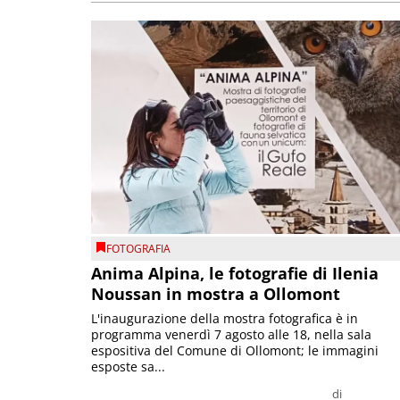
FOTOGRAFIA
Anima Alpina, le fotografie di Ilenia
Noussan in mostra a Ollomont
L'inaugurazione della mostra fotografica è in
programma venerdì 7 agosto alle 18, nella sala
espositiva del Comune di Ollomont; le immagini
esposte sa...
di