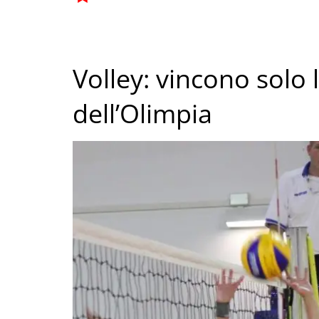
Volley: vincono solo
dell’Olimpia