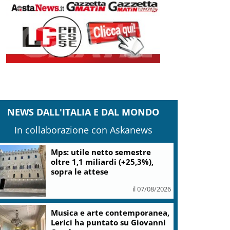
NEWS DALL'ITALIA E DAL MONDO
In collaborazione con Askanews
Mps: utile netto semestre
oltre 1,1 miliardi (+25,3%),
sopra le attese
il 07/08/2026
Musica e arte contemporanea,
Lerici ha puntato su Giovanni