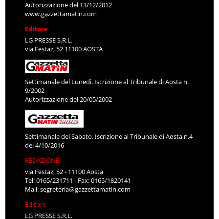
Autorizzazione del 13/12/2012
www.gazzettamatin.com
Editore
LG PRESSE S.R.L.
via Festaz, 52 11100 AOSTA
Settimanale del Lunedì. Iscrizione al Tribunale di Aosta n.
9/2002
Autorizzazione del 20/05/2002
Settimanale del Sabato. Iscrizione al Tribunale di Aosta n.4
del 4/10/2016
REDAZIONE
via Festaz, 52 - 11100 Aosta
Tel: 0165/231711 - Fax: 0165/1820141
Mail:
segreteria@gazzettamatin.com
Editore
LG PRESSE S.R.L.