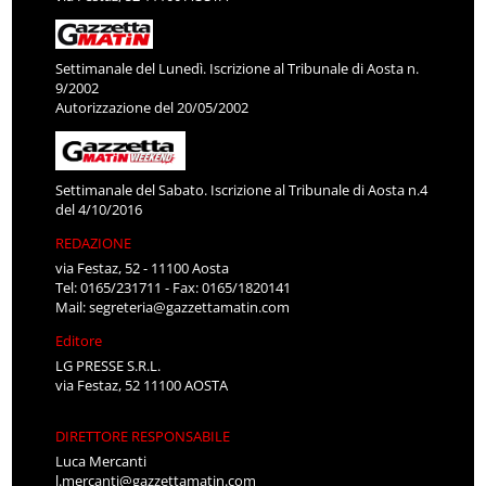
Settimanale del Lunedì. Iscrizione al Tribunale di Aosta n.
9/2002
Autorizzazione del 20/05/2002
Settimanale del Sabato. Iscrizione al Tribunale di Aosta n.4
del 4/10/2016
REDAZIONE
via Festaz, 52 - 11100 Aosta
Tel: 0165/231711 - Fax: 0165/1820141
Mail:
segreteria@gazzettamatin.com
Editore
LG PRESSE S.R.L.
via Festaz, 52 11100 AOSTA
DIRETTORE RESPONSABILE
Luca Mercanti
l.mercanti@gazzettamatin.com