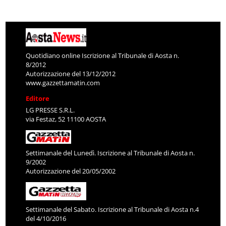
Quotidiano online Iscrizione al Tribunale di Aosta n.
8/2012
Autorizzazione del 13/12/2012
www.gazzettamatin.com
Editore
LG PRESSE S.R.L.
via Festaz, 52 11100 AOSTA
Settimanale del Lunedì. Iscrizione al Tribunale di Aosta n.
9/2002
Autorizzazione del 20/05/2002
Settimanale del Sabato. Iscrizione al Tribunale di Aosta n.4
del 4/10/2016