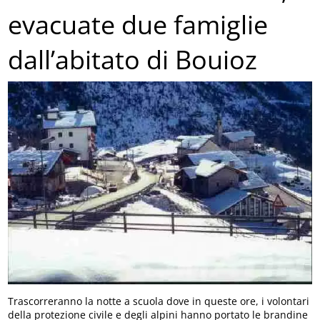
evacuate due famiglie
dall’abitato di Bouioz
Trascorreranno la notte a scuola dove in queste ore, i volontari
della protezione civile e degli alpini hanno portato le brandine