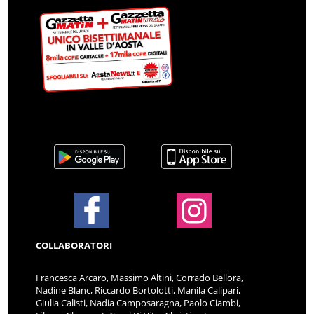
COLLABORATORI
Francesca Arcaro, Massimo Altini, Corrado Bellora,
Nadine Blanc, Riccardo Bortolotti, Manila Calipari,
Giulia Calisti, Nadia Camposaragna, Paolo Ciambi,