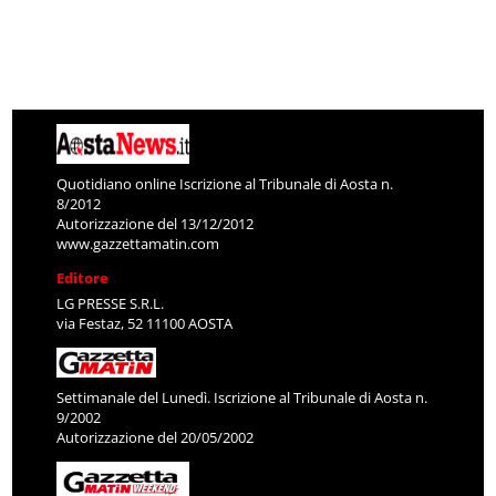
Quotidiano online Iscrizione al Tribunale di Aosta n.
8/2012
Autorizzazione del 13/12/2012
www.gazzettamatin.com
Editore
LG PRESSE S.R.L.
via Festaz, 52 11100 AOSTA
Settimanale del Lunedì. Iscrizione al Tribunale di Aosta n.
9/2002
Autorizzazione del 20/05/2002