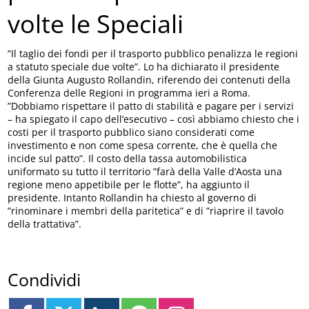
volte le Speciali
”Il taglio dei fondi per il trasporto pubblico penalizza le regioni
a statuto speciale due volte”. Lo ha dichiarato il presidente
della Giunta Augusto Rollandin, riferendo dei contenuti della
Conferenza delle Regioni in programma ieri a Roma.
”Dobbiamo rispettare il patto di stabilità e pagare per i servizi
– ha spiegato il capo dell’esecutivo – così abbiamo chiesto che i
costi per il trasporto pubblico siano considerati come
investimento e non come spesa corrente, che è quella che
incide sul patto”. Il costo della tassa automobilistica
uniformato su tutto il territorio ”farà della Valle d’Aosta una
regione meno appetibile per le flotte”, ha aggiunto il
presidente. Intanto Rollandin ha chiesto al governo di
”rinominare i membri della paritetica” e di ”riaprire il tavolo
della trattativa”.
Condividi