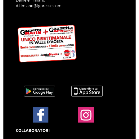
d.fimiano@lgpresse.com
COLLABORATORI