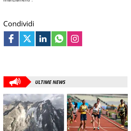
Condividi
ULTIME NEWS