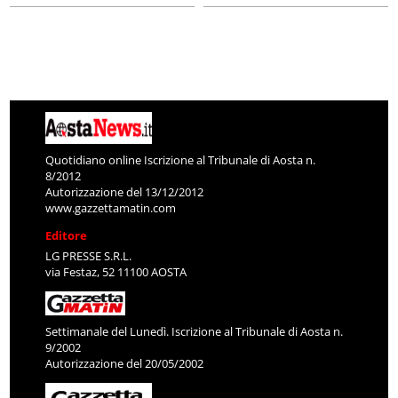
Quotidiano online Iscrizione al Tribunale di Aosta n.
8/2012
Autorizzazione del 13/12/2012
www.gazzettamatin.com
Editore
LG PRESSE S.R.L.
via Festaz, 52 11100 AOSTA
Settimanale del Lunedì. Iscrizione al Tribunale di Aosta n.
9/2002
Autorizzazione del 20/05/2002