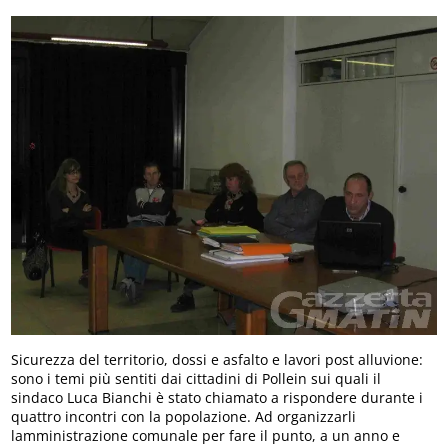
Sicurezza del territorio, dossi e asfalto e lavori post alluvione:
sono i temi più sentiti dai cittadini di Pollein sui quali il
sindaco Luca Bianchi è stato chiamato a rispondere durante i
quattro incontri con la popolazione. Ad organizzarli
lamministrazione comunale per fare il punto, a un anno e