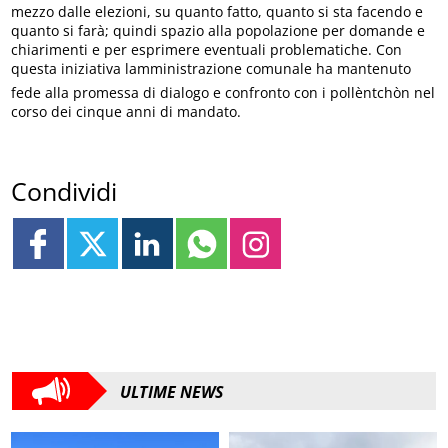
mezzo dalle elezioni, su quanto fatto, quanto si sta facendo e
quanto si farà; quindi spazio alla popolazione per domande e
chiarimenti e per esprimere eventuali problematiche. Con
questa iniziativa lamministrazione comunale ha mantenuto
fede alla promessa di dialogo e confronto con i pollèntchòn nel
corso dei cinque anni di mandato.
Condividi
ULTIME NEWS