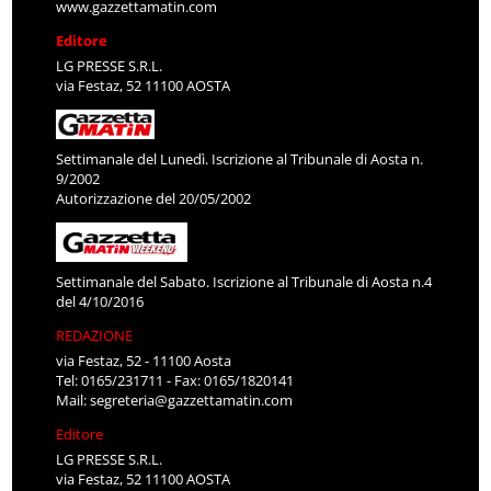
www.gazzettamatin.com
Editore
LG PRESSE S.R.L.
via Festaz, 52 11100 AOSTA
Settimanale del Lunedì. Iscrizione al Tribunale di Aosta n.
9/2002
Autorizzazione del 20/05/2002
Settimanale del Sabato. Iscrizione al Tribunale di Aosta n.4
del 4/10/2016
REDAZIONE
via Festaz, 52 - 11100 Aosta
Tel: 0165/231711 - Fax: 0165/1820141
Mail:
segreteria@gazzettamatin.com
Editore
LG PRESSE S.R.L.
via Festaz, 52 11100 AOSTA