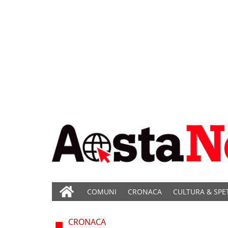
COMUNI
CRONACA
CULTURA & SPE
CRONACA