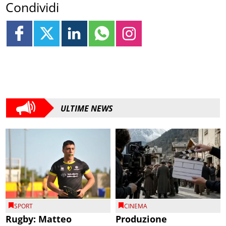
Condividi
ULTIME NEWS
SPORT
CINEMA
Rugby: Matteo
Produzione