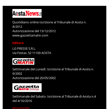
Quotidiano online Iscrizione al Tribunale di Aosta n.
8/2012
Autorizzazione del 13/12/2012
www.gazzettamatin.com
Editore
LG PRESSE S.R.L.
via Festaz, 52 11100 AOSTA
Settimanale del Lunedì. Iscrizione al Tribunale di Aosta n.
9/2002
Autorizzazione del 20/05/2002
Settimanale del Sabato. Iscrizione al Tribunale di Aosta n.4
del 4/10/2016
REDAZIONE