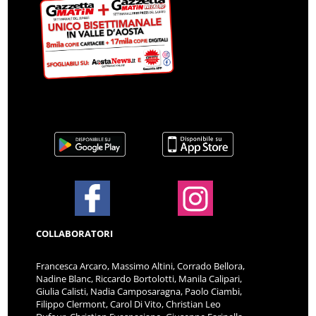
COLLABORATORI
Francesca Arcaro, Massimo Altini, Corrado Bellora,
Nadine Blanc, Riccardo Bortolotti, Manila Calipari,
Giulia Calisti, Nadia Camposaragna, Paolo Ciambi,
Filippo Clermont, Carol Di Vito, Christian Leo