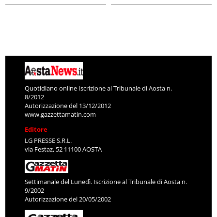
Quotidiano online Iscrizione al Tribunale di Aosta n.
8/2012
Autorizzazione del 13/12/2012
www.gazzettamatin.com
Editore
LG PRESSE S.R.L.
via Festaz, 52 11100 AOSTA
Settimanale del Lunedì. Iscrizione al Tribunale di Aosta n.
9/2002
Autorizzazione del 20/05/2002