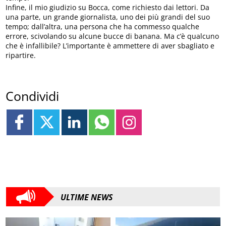
Infine, il mio giudizio su Bocca, come richiesto dai lettori. Da
una parte, un grande giornalista, uno dei più grandi del suo
tempo; dall’altra, una persona che ha commesso qualche
errore, scivolando su alcune bucce di banana. Ma c’è qualcuno
che è infallibile? L’importante è ammettere di aver sbagliato e
ripartire.
Condividi
ULTIME NEWS