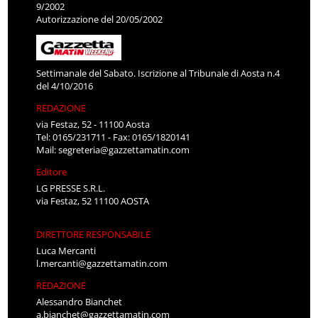
9/2002
Autorizzazione del 20/05/2002
Settimanale del Sabato. Iscrizione al Tribunale di Aosta n.4
del 4/10/2016
REDAZIONE
via Festaz, 52 - 11100 Aosta
Tel: 0165/231711 - Fax: 0165/1820141
Mail:
segreteria@gazzettamatin.com
Editore
LG PRESSE S.R.L.
via Festaz, 52 11100 AOSTA
DIRETTORE RESPONSABILE
Luca Mercanti
l.mercanti@gazzettamatin.com
REDAZIONE
Alessandro Bianchet
a.bianchet@gazzettamatin.com