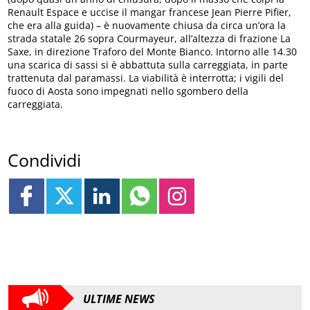
Renault Espace e uccise il mangar francese Jean Pierre Pifier,
che era alla guida) – è nuovamente chiusa da circa un’ora la
strada statale 26 sopra Courmayeur, all’altezza di frazione La
Saxe, in direzione Traforo del Monte Bianco. Intorno alle 14.30
una scarica di sassi si è abbattuta sulla carreggiata, in parte
trattenuta dal paramassi. La viabilità è interrotta; i vigili del
fuoco di Aosta sono impegnati nello sgombero della
carreggiata.
Condividi
ULTIME NEWS