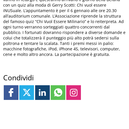
con un quiz alla moda di Gerry Scotti: Chi vuol essere
iNUSuale. L’appuntamento è per il 6 gennaio alle ore 20.30
all’auditorium comunale. L’Associazione riprende la struttura
del famoso quiz “Chi Vuol Essere Milinario” e lo reiterpreta. Ad
ogni turno verranno sorteggiati quattro concorrenti dal
pubblico. I fortunati dovranno rispondere a diverse domande e
colui che totalizzerà il punteggio più alto potrà sedersi sulla
poltrona e tentare la scalata. Tanti i premi messi in palio:
macchine fotografiche, iPod, iPhone 4S, televisori, computer,
cene e molto altro ancora. La partecipazione è gratuita.
Condividi