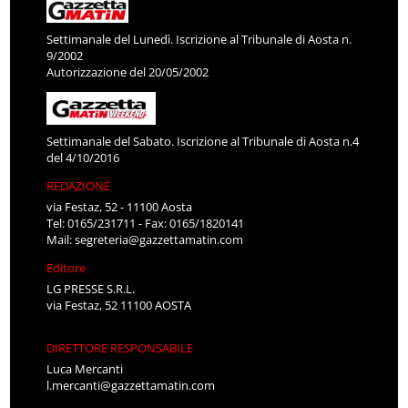
Settimanale del Lunedì. Iscrizione al Tribunale di Aosta n.
9/2002
Autorizzazione del 20/05/2002
Settimanale del Sabato. Iscrizione al Tribunale di Aosta n.4
del 4/10/2016
REDAZIONE
via Festaz, 52 - 11100 Aosta
Tel: 0165/231711 - Fax: 0165/1820141
Mail:
segreteria@gazzettamatin.com
Editore
LG PRESSE S.R.L.
via Festaz, 52 11100 AOSTA
DIRETTORE RESPONSABILE
Luca Mercanti
l.mercanti@gazzettamatin.com