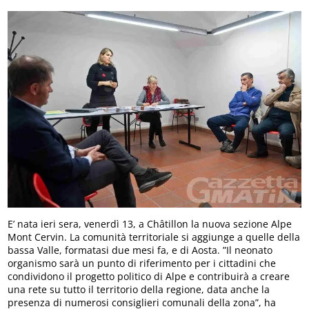
E’ nata ieri sera, venerdì 13, a Châtillon la nuova sezione Alpe
Mont Cervin. La comunità territoriale si aggiunge a quelle della
bassa Valle, formatasi due mesi fa, e di Aosta. ”Il neonato
organismo sarà un punto di riferimento per i cittadini che
condividono il progetto politico di Alpe e contribuirà a creare
una rete su tutto il territorio della regione, data anche la
presenza di numerosi consiglieri comunali della zona”, ha