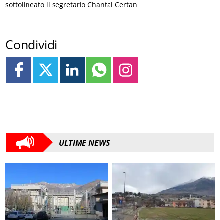
sottolineato il segretario Chantal Certan.
Condividi
ULTIME NEWS