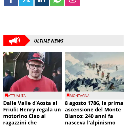
ULTIME NEWS
ATTUALITA'
MONTAGNA
Dalle Valle d’Aosta al
8 agosto 1786, la prima
Friuli: Henry regala un
ascensione del Monte
motorino Ciao ai
Bianco: 240 anni fa
ragazzini che
nasceva l’alpinismo