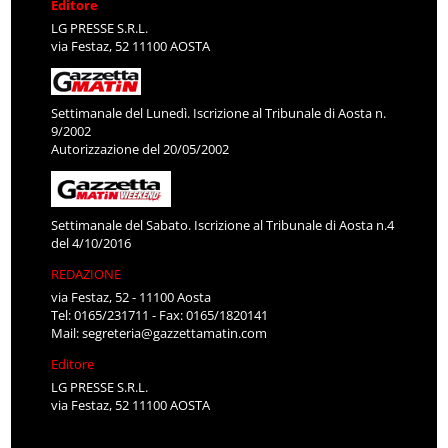
Editore
LG PRESSE S.R.L.
via Festaz, 52 11100 AOSTA
Settimanale del Lunedì. Iscrizione al Tribunale di Aosta n.
9/2002
Autorizzazione del 20/05/2002
Settimanale del Sabato. Iscrizione al Tribunale di Aosta n.4
del 4/10/2016
REDAZIONE
via Festaz, 52 - 11100 Aosta
Tel: 0165/231711 - Fax: 0165/1820141
Mail:
segreteria@gazzettamatin.com
Editore
LG PRESSE S.R.L.
via Festaz, 52 11100 AOSTA