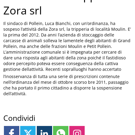
Zora srl
Il sindaco di Pollein, Luca Bianchi, con un’ordinanza, ha
sospeso l’attività della Zora srl, la tripperia di località Moulin. E’
la prima del 2012. Da anni l’azienda di stoccaggio delle
carcasse di animali solleva le lamentele degli abitanti di Grand
Pollein, ma anche delle frazioni Moulin e Petit Pollein.
L’amministrazione comunale si è impegnata per cercare di
dare una risposta agli abitanti della zona poiché il fastidioso
odore percepito poteva essere conseguenza della cattiva
gestione dellattività. Recenti sopralluoghi hanno accertato
l’inosservanza di tutta una serie di prescrizioni contenute
nell’ordinanza del mese di ottobre scorso bre 2011, passaggio
che ha portato il primo cittadino a disporre la sospensione
dell’attività.
Condividi