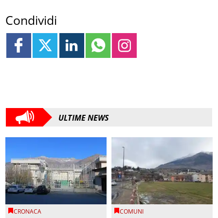
Condividi
ULTIME NEWS
CRONACA
COMUNI