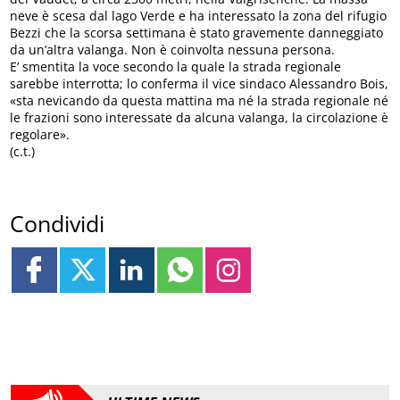
neve è scesa dal lago Verde e ha interessato la zona del rifugio
Bezzi che la scorsa settimana è stato gravemente danneggiato
da un’altra valanga. Non è coinvolta nessuna persona.
E’ smentita la voce secondo la quale la strada regionale
sarebbe interrotta; lo conferma il vice sindaco Alessandro Bois,
«sta nevicando da questa mattina ma né la strada regionale né
le frazioni sono interessate da alcuna valanga, la circolazione è
regolare».
(c.t.)
Condividi