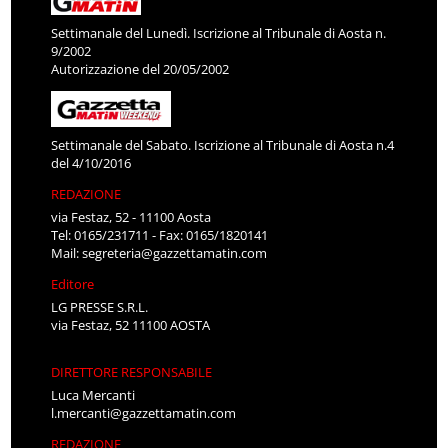
Settimanale del Lunedì. Iscrizione al Tribunale di Aosta n.
9/2002
Autorizzazione del 20/05/2002
Settimanale del Sabato. Iscrizione al Tribunale di Aosta n.4
del 4/10/2016
REDAZIONE
via Festaz, 52 - 11100 Aosta
Tel: 0165/231711 - Fax: 0165/1820141
Mail:
segreteria@gazzettamatin.com
Editore
LG PRESSE S.R.L.
via Festaz, 52 11100 AOSTA
DIRETTORE RESPONSABILE
Luca Mercanti
l.mercanti@gazzettamatin.com
REDAZIONE