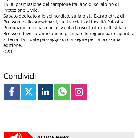
15.30 premiazione del campione italiano di sci alpino di
Protezione Civile.
Sabato dedicato allo sci nordico, sulla pista Extrapietraz di
Brusson e allo snowboard, sul tracciato di località Palasina.
Premiazioni e cena conclusiva alla tensostruttura allestita a
Brusson dove saranno anche premiate le regioni partecipanti e
si terrà il virtuale passaggio di consegne per la prossima
edizione.
(c.t.)
Condividi
ULTIME NEWS