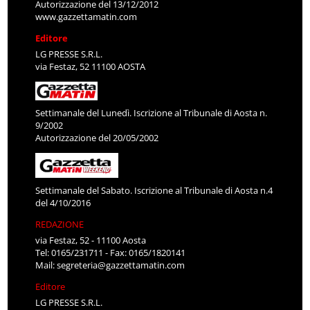
Autorizzazione del 13/12/2012
www.gazzettamatin.com
Editore
LG PRESSE S.R.L.
via Festaz, 52 11100 AOSTA
Settimanale del Lunedì. Iscrizione al Tribunale di Aosta n.
9/2002
Autorizzazione del 20/05/2002
Settimanale del Sabato. Iscrizione al Tribunale di Aosta n.4
del 4/10/2016
REDAZIONE
via Festaz, 52 - 11100 Aosta
Tel: 0165/231711 - Fax: 0165/1820141
Mail:
segreteria@gazzettamatin.com
Editore
LG PRESSE S.R.L.