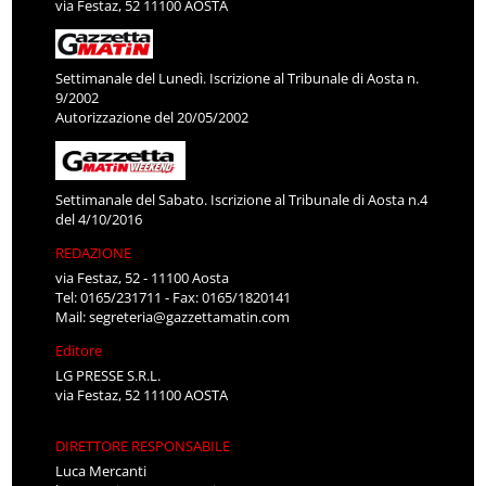
via Festaz, 52 11100 AOSTA
Settimanale del Lunedì. Iscrizione al Tribunale di Aosta n.
9/2002
Autorizzazione del 20/05/2002
Settimanale del Sabato. Iscrizione al Tribunale di Aosta n.4
del 4/10/2016
REDAZIONE
via Festaz, 52 - 11100 Aosta
Tel: 0165/231711 - Fax: 0165/1820141
Mail:
segreteria@gazzettamatin.com
Editore
LG PRESSE S.R.L.
via Festaz, 52 11100 AOSTA
DIRETTORE RESPONSABILE
Luca Mercanti