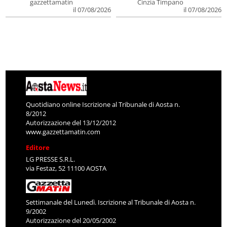
gazzettamatin
Cinzia Timpano
il 07/08/2026
il 07/08/2026
Quotidiano online Iscrizione al Tribunale di Aosta n.
8/2012
Autorizzazione del 13/12/2012
www.gazzettamatin.com
Editore
LG PRESSE S.R.L.
via Festaz, 52 11100 AOSTA
Settimanale del Lunedì. Iscrizione al Tribunale di Aosta n.
9/2002
Autorizzazione del 20/05/2002