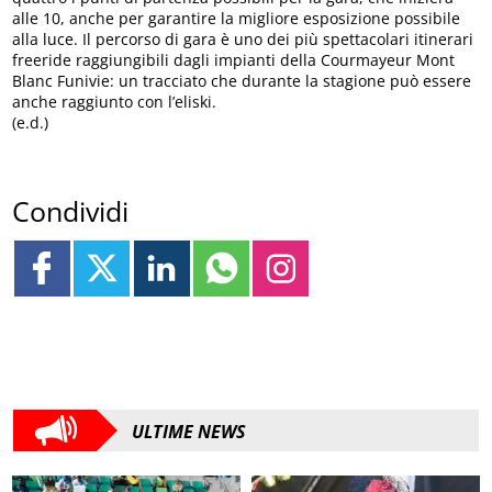
alle 10, anche per garantire la migliore esposizione possibile
alla luce. Il percorso di gara è uno dei più spettacolari itinerari
freeride raggiungibili dagli impianti della Courmayeur Mont
Blanc Funivie: un tracciato che durante la stagione può essere
anche raggiunto con l’eliski.
(e.d.)
Condividi
ULTIME NEWS