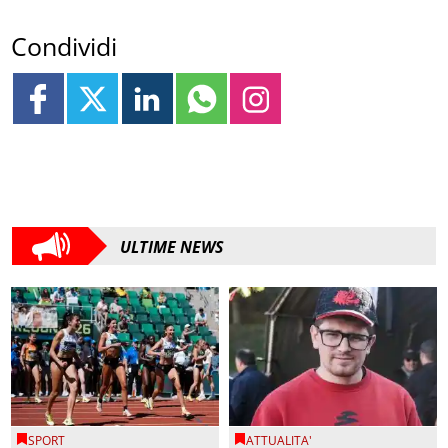
Condividi
ULTIME NEWS
SPORT
ATTUALITA'