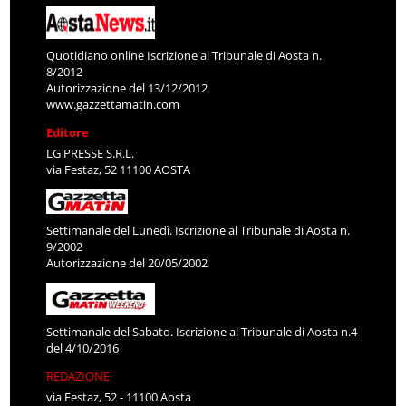
Quotidiano online Iscrizione al Tribunale di Aosta n.
8/2012
Autorizzazione del 13/12/2012
www.gazzettamatin.com
Editore
LG PRESSE S.R.L.
via Festaz, 52 11100 AOSTA
Settimanale del Lunedì. Iscrizione al Tribunale di Aosta n.
9/2002
Autorizzazione del 20/05/2002
Settimanale del Sabato. Iscrizione al Tribunale di Aosta n.4
del 4/10/2016
REDAZIONE
via Festaz, 52 - 11100 Aosta