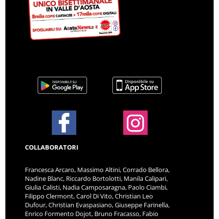
COLLABORATORI
Francesca Arcaro, Massimo Altini, Corrado Bellora,
Nadine Blanc, Riccardo Bortolotti, Manila Calipari,
Giulia Calisti, Nadia Camposaragna, Paolo Ciambi,
Filippo Clermont, Carol Di Vito, Christian Leo
Dufour, Christian Evaspasiano, Giuseppe Farinella,
Enrico Formento Dojot, Bruno Fracasso, Fabio