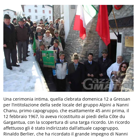
Una cerimonia intima, quella clebrata domenica 12 a Gressan
per l’intitolazione della sede locale del gruppo Alpini a Nanni
Chanu, primo capogruppo, che esattamente 45 anni prima, il
12 febbraio 1967, lo aveva ricostituito ai piedi della Côte du
Gargantua, con la scopertura di una targa ricordo. Un ricordo
affettuoso gli è stato indirizzato dall’attuale capogruppo,
Rinaldo Berlier, che ha ricordato il grande impegno di Nanni