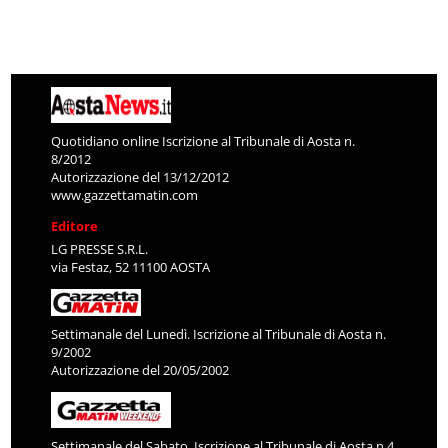
Quotidiano online Iscrizione al Tribunale di Aosta n.
8/2012
Autorizzazione del 13/12/2012
www.gazzettamatin.com
Editore
LG PRESSE S.R.L.
via Festaz, 52 11100 AOSTA
Settimanale del Lunedì. Iscrizione al Tribunale di Aosta n.
9/2002
Autorizzazione del 20/05/2002
Settimanale del Sabato. Iscrizione al Tribunale di Aosta n.4