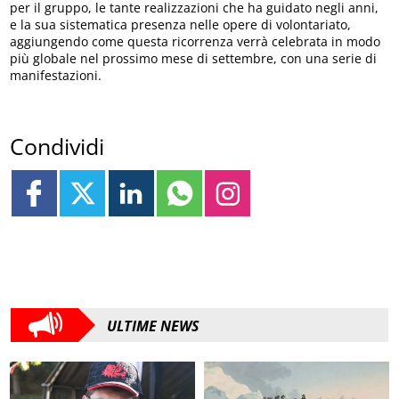
per il gruppo, le tante realizzazioni che ha guidato negli anni,
e la sua sistematica presenza nelle opere di volontariato,
aggiungendo come questa ricorrenza verrà celebrata in modo
più globale nel prossimo mese di settembre, con una serie di
manifestazioni.
Condividi
ULTIME NEWS