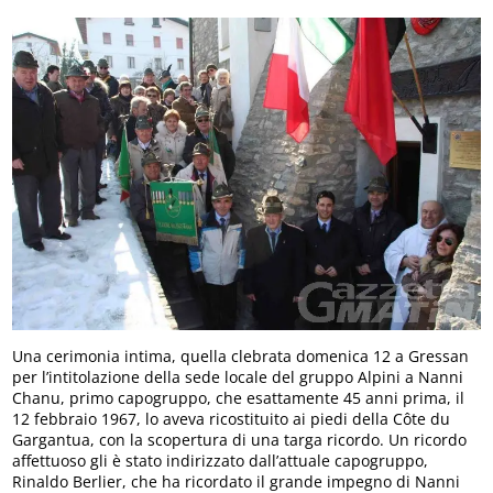
Una cerimonia intima, quella clebrata domenica 12 a Gressan
per l’intitolazione della sede locale del gruppo Alpini a Nanni
Chanu, primo capogruppo, che esattamente 45 anni prima, il
12 febbraio 1967, lo aveva ricostituito ai piedi della Côte du
Gargantua, con la scopertura di una targa ricordo. Un ricordo
affettuoso gli è stato indirizzato dall’attuale capogruppo,
Rinaldo Berlier, che ha ricordato il grande impegno di Nanni