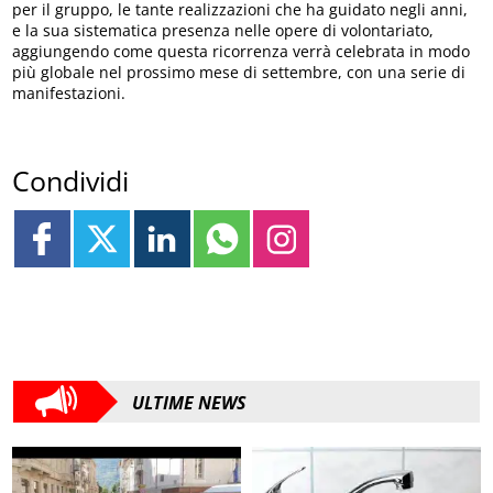
per il gruppo, le tante realizzazioni che ha guidato negli anni,
e la sua sistematica presenza nelle opere di volontariato,
aggiungendo come questa ricorrenza verrà celebrata in modo
più globale nel prossimo mese di settembre, con una serie di
manifestazioni.
Condividi
ULTIME NEWS