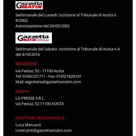
Settimanale del Lunedì. Iscrizione al Tribunale di Aosta n.
9/2002
Autorizzazione del 20/05/2002
Settimanale del Sabato. Iscrizione al Tribunale di Aosta n.4
del 4/10/2016
REDAZIONE
via Festaz, 52 - 11100 Aosta
Tel: 0165/231711 - Fax: 0165/1820141
Mail:
segreteria@gazzettamatin.com
Editore
LG PRESSE S.R.L.
via Festaz, 52 11100 AOSTA
DIRETTORE RESPONSABILE
Luca Mercanti
l.mercanti@gazzettamatin.com