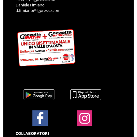
Daniele Fimiano
d.fimiano@lgpresse.com
COLLABORATORI