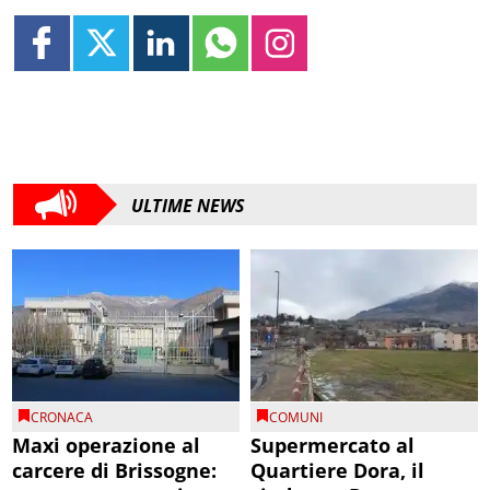
ULTIME NEWS
CRONACA
COMUNI
Maxi operazione al
Supermercato al
carcere di Brissogne:
Quartiere Dora, il