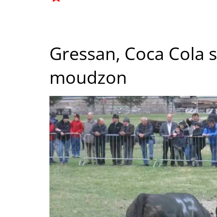
Gressan, Coca Cola s
moudzon