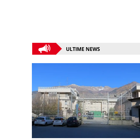
ULTIME NEWS