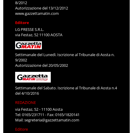
8/2012
Autorizzazione del 13/12/2012
www.gazzettamatin.com
Editore
LG PRESSE S.R.L.
via Festaz, 52 11100 AOSTA
Settimanale del Lunedì. Iscrizione al Tribunale di Aosta n.
9/2002
Autorizzazione del 20/05/2002
Settimanale del Sabato. Iscrizione al Tribunale di Aosta n.4
del 4/10/2016
REDAZIONE
via Festaz, 52 - 11100 Aosta
Tel: 0165/231711 - Fax: 0165/1820141
Mail:
segreteria@gazzettamatin.com
Editore