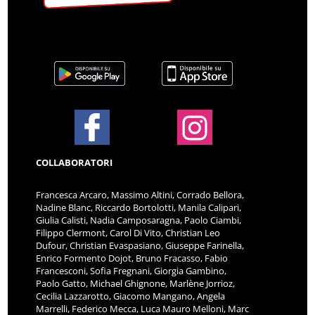
COLLABORATORI
Francesca Arcaro, Massimo Altini, Corrado Bellora,
Nadine Blanc, Riccardo Bortolotti, Manila Calipari,
Giulia Calisti, Nadia Camposaragna, Paolo Ciambi,
Filippo Clermont, Carol Di Vito, Christian Leo
Dufour, Christian Evaspasiano, Giuseppe Farinella,
Enrico Formento Dojot, Bruno Fracasso, Fabio
Francesconi, Sofia Fregnani, Giorgia Gambino,
Paolo Gatto, Michael Ghignone, Marlène Jorrioz,
Cecilia Lazzarotto, Giacomo Mangano, Angela
Marrelli, Federico Mecca, Luca Mauro Melloni, Marc