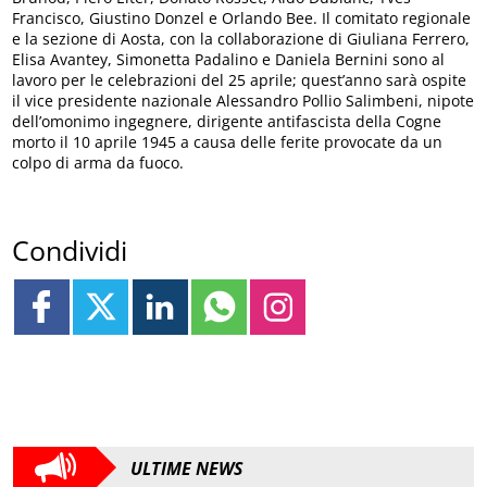
Francisco, Giustino Donzel e Orlando Bee. Il comitato regionale
e la sezione di Aosta, con la collaborazione di Giuliana Ferrero,
Elisa Avantey, Simonetta Padalino e Daniela Bernini sono al
lavoro per le celebrazioni del 25 aprile; quest’anno sarà ospite
il vice presidente nazionale Alessandro Pollio Salimbeni, nipote
dell’omonimo ingegnere, dirigente antifascista della Cogne
morto il 10 aprile 1945 a causa delle ferite provocate da un
colpo di arma da fuoco.
Condividi
ULTIME NEWS