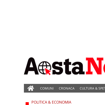
COMUNI
CRONACA
CULTURA & SPE
POLITICA & ECONOMIA