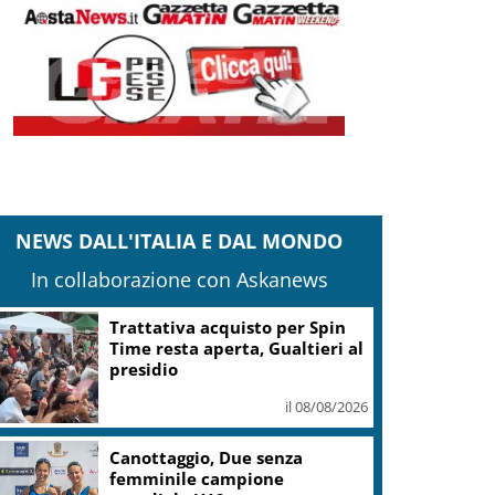
NEWS DALL'ITALIA E DAL MONDO
In collaborazione con Askanews
Trattativa acquisto per Spin
Time resta aperta, Gualtieri al
presidio
il 08/08/2026
Canottaggio, Due senza
femminile campione