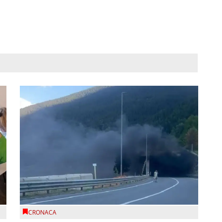
CRONACA