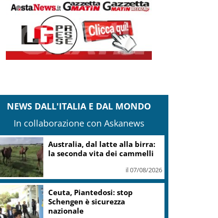
NEWS DALL'ITALIA E DAL MONDO
In collaborazione con Askanews
Australia, dal latte alla birra:
la seconda vita dei cammelli
il 07/08/2026
Ceuta, Piantedosi: stop
Schengen è sicurezza
nazionale