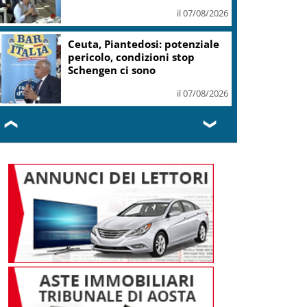
il 07/08/2026
Ceuta, Piantedosi: potenziale
pericolo, condizioni stop
Schengen ci sono
il 07/08/2026
❮
❯