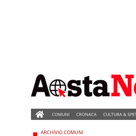
COMUNI
CRONACA
CULTURA & SPE
ARCHIVIO COMUNI