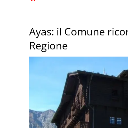
Ayas: il Comune ricor
Regione