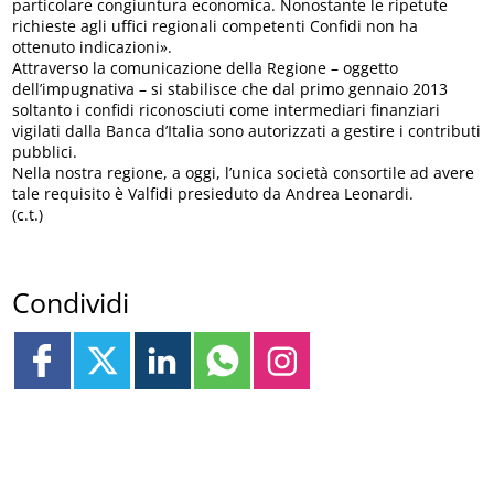
particolare congiuntura economica. Nonostante le ripetute
richieste agli uffici regionali competenti Confidi non ha
ottenuto indicazioni».
Attraverso la comunicazione della Regione – oggetto
dell’impugnativa – si stabilisce che dal primo gennaio 2013
soltanto i confidi riconosciuti come intermediari finanziari
vigilati dalla Banca d’Italia sono autorizzati a gestire i contributi
pubblici.
Nella nostra regione, a oggi, l’unica società consortile ad avere
tale requisito è Valfidi presieduto da Andrea Leonardi.
(c.t.)
Condividi