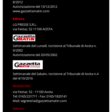
8/2012
Autorizzazione del 13/12/2012
www.gazzettamatin.com
Editore
LG PRESSE S.R.L.
via Festaz, 52 11100 AOSTA
Settimanale del Lunedì. Iscrizione al Tribunale di Aosta n.
9/2002
Autorizzazione del 20/05/2002
Settimanale del Sabato. Iscrizione al Tribunale di Aosta n.4
del 4/10/2016
REDAZIONE
via Festaz, 52 - 11100 Aosta
Tel: 0165/231711 - Fax: 0165/1820141
Mail:
segreteria@gazzettamatin.com
Editore