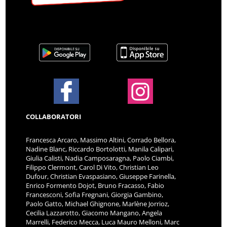
COLLABORATORI
Francesca Arcaro, Massimo Altini, Corrado Bellora,
Nadine Blanc, Riccardo Bortolotti, Manila Calipari,
Giulia Calisti, Nadia Camposaragna, Paolo Ciambi,
Filippo Clermont, Carol Di Vito, Christian Leo
Dufour, Christian Evaspasiano, Giuseppe Farinella,
Enrico Formento Dojot, Bruno Fracasso, Fabio
Francesconi, Sofia Fregnani, Giorgia Gambino,
Paolo Gatto, Michael Ghignone, Marlène Jorrioz,
Cecilia Lazzarotto, Giacomo Mangano, Angela
Marrelli, Federico Mecca, Luca Mauro Melloni, Marc