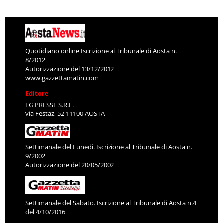
Quotidiano online Iscrizione al Tribunale di Aosta n.
8/2012
Autorizzazione del 13/12/2012
www.gazzettamatin.com
Editore
LG PRESSE S.R.L.
via Festaz, 52 11100 AOSTA
Settimanale del Lunedì. Iscrizione al Tribunale di Aosta n.
9/2002
Autorizzazione del 20/05/2002
Settimanale del Sabato. Iscrizione al Tribunale di Aosta n.4
del 4/10/2016