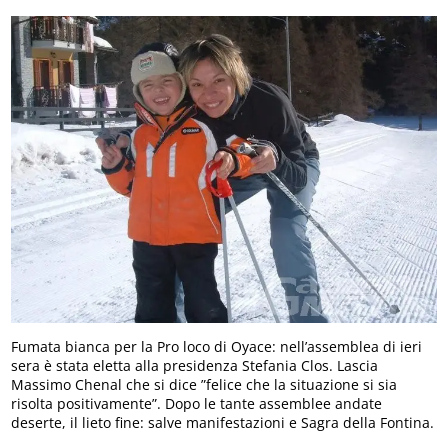
Fumata bianca per la Pro loco di Oyace: nell’assemblea di ieri
sera è stata eletta alla presidenza Stefania Clos. Lascia
Massimo Chenal che si dice ”felice che la situazione si sia
risolta positivamente”. Dopo le tante assemblee andate
deserte, il lieto fine: salve manifestazioni e Sagra della Fontina.