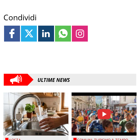
Condividi
ULTIME NEWS