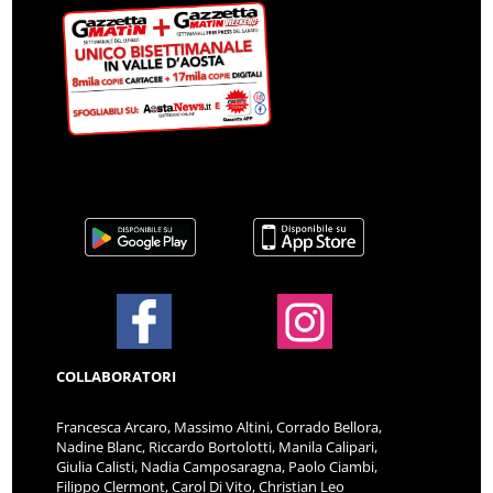
COLLABORATORI
Francesca Arcaro, Massimo Altini, Corrado Bellora,
Nadine Blanc, Riccardo Bortolotti, Manila Calipari,
Giulia Calisti, Nadia Camposaragna, Paolo Ciambi,
Filippo Clermont, Carol Di Vito, Christian Leo