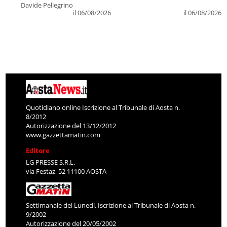
Davide Pellegrino
il 06/08/2026
il 06/08/2026
Quotidiano online Iscrizione al Tribunale di Aosta n.
8/2012
Autorizzazione del 13/12/2012
www.gazzettamatin.com
Editore
LG PRESSE S.R.L.
via Festaz, 52 11100 AOSTA
Settimanale del Lunedì. Iscrizione al Tribunale di Aosta n.
9/2002
Autorizzazione del 20/05/2002