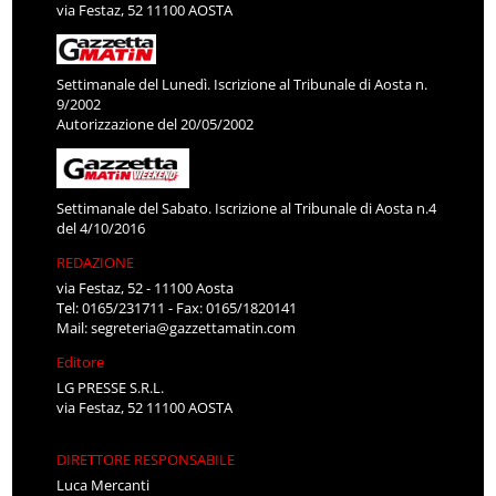
via Festaz, 52 11100 AOSTA
Settimanale del Lunedì. Iscrizione al Tribunale di Aosta n.
9/2002
Autorizzazione del 20/05/2002
Settimanale del Sabato. Iscrizione al Tribunale di Aosta n.4
del 4/10/2016
REDAZIONE
via Festaz, 52 - 11100 Aosta
Tel: 0165/231711 - Fax: 0165/1820141
Mail:
segreteria@gazzettamatin.com
Editore
LG PRESSE S.R.L.
via Festaz, 52 11100 AOSTA
DIRETTORE RESPONSABILE
Luca Mercanti