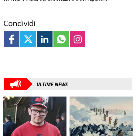
Condividi
ULTIME NEWS