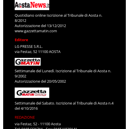
Quotidiano online Iscrizione al Tribunale di Aosta n.
8/2012
Autorizzazione del 13/12/2012
www.gazzettamatin.com
Editore
LG PRESSE S.R.L.
via Festaz, 52 11100 AOSTA
Settimanale del Lunedì. Iscrizione al Tribunale di Aosta n.
9/2002
Autorizzazione del 20/05/2002
Settimanale del Sabato. Iscrizione al Tribunale di Aosta n.4
del 4/10/2016
REDAZIONE
via Festaz, 52 - 11100 Aosta