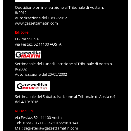
Quotidiano online Iscrizione al Tribunale di Aosta n.
8/2012
Autorizzazione del 13/12/2012
www.gazzettamatin.com
Editore
LG PRESSE S.R.L.
via Festaz, 52 11100 AOSTA
Settimanale del Lunedì. Iscrizione al Tribunale di Aosta n.
9/2002
Autorizzazione del 20/05/2002
Settimanale del Sabato. Iscrizione al Tribunale di Aosta n.4
del 4/10/2016
REDAZIONE
via Festaz, 52 - 11100 Aosta
Tel: 0165/231711 - Fax: 0165/1820141
Mail:
segreteria@gazzettamatin.com