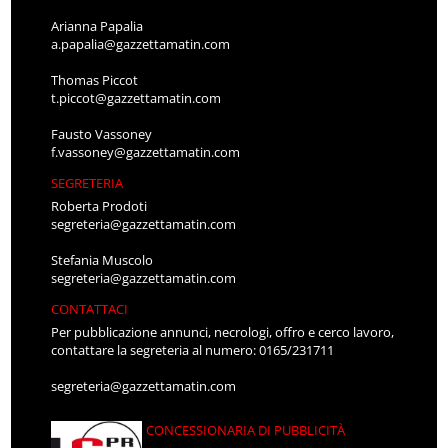
Arianna Papalia
a.papalia@gazzettamatin.com
Thomas Piccot
t.piccot@gazzettamatin.com
Fausto Vassoney
f.vassoney@gazzettamatin.com
SEGRETERIA
Roberta Prodoti
segreteria@gazzettamatin.com
Stefania Muscolo
segreteria@gazzettamatin.com
CONTATTACI
Per pubblicazione annunci, necrologi, offro e cerco lavoro,
contattare la segreteria al numero: 0165/231711
segreteria@gazzettamatin.com
CONCESSIONARIA DI PUBBLICITÀ