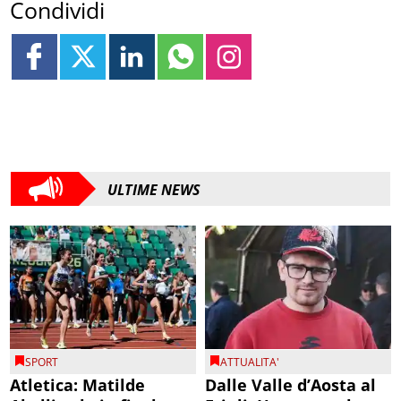
Condividi
ULTIME NEWS
SPORT
ATTUALITA'
Atletica: Matilde
Dalle Valle d’Aosta al