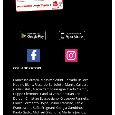
COLLABORATORI
Francesca Arcaro, Massimo Altini, Corrado Bellora,
Nadine Blanc, Riccardo Bortolotti, Manila Calipari,
Giulia Calisti, Nadia Camposaragna, Paolo Ciambi,
Filippo Clermont, Carol Di Vito, Christian Leo
Dufour, Christian Evaspasiano, Giuseppe Farinella,
Enrico Formento Dojot, Bruno Fracasso, Fabio
Francesconi, Sofia Fregnani, Giorgia Gambino,
Paolo Gatto, Michael Ghignone, Marlène Jorrioz,