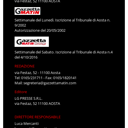
via Festaz, 52 11100 AOSTA
Settimanale del Lunedì. Iscrizione al Tribunale di Aosta n.
9/2002
Autorizzazione del 20/05/2002
Settimanale del Sabato. Iscrizione al Tribunale di Aosta n.4
del 4/10/2016
REDAZIONE
via Festaz, 52 - 11100 Aosta
Tel: 0165/231711 - Fax: 0165/1820141
Mail:
segreteria@gazzettamatin.com
Editore
LG PRESSE S.R.L.
via Festaz, 52 11100 AOSTA
DIRETTORE RESPONSABILE
Luca Mercanti