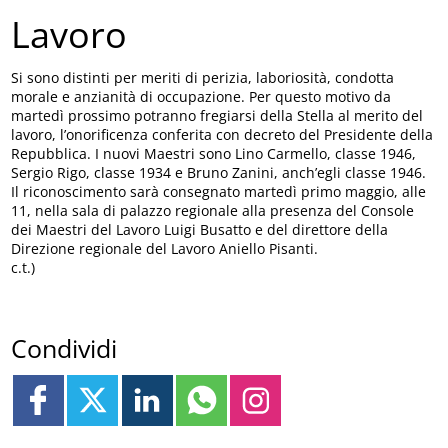
Lavoro
Si sono distinti per meriti di perizia, laboriosità, condotta
morale e anzianità di occupazione. Per questo motivo da
martedì prossimo potranno fregiarsi della Stella al merito del
lavoro, l’onorificenza conferita con decreto del Presidente della
Repubblica. I nuovi Maestri sono Lino Carmello, classe 1946,
Sergio Rigo, classe 1934 e Bruno Zanini, anch’egli classe 1946.
Il riconoscimento sarà consegnato martedì primo maggio, alle
11, nella sala di palazzo regionale alla presenza del Console
dei Maestri del Lavoro Luigi Busatto e del direttore della
Direzione regionale del Lavoro Aniello Pisanti.
c.t.)
Condividi