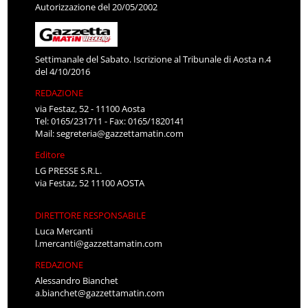
Autorizzazione del 20/05/2002
Settimanale del Sabato. Iscrizione al Tribunale di Aosta n.4
del 4/10/2016
REDAZIONE
via Festaz, 52 - 11100 Aosta
Tel: 0165/231711 - Fax: 0165/1820141
Mail:
segreteria@gazzettamatin.com
Editore
LG PRESSE S.R.L.
via Festaz, 52 11100 AOSTA
DIRETTORE RESPONSABILE
Luca Mercanti
l.mercanti@gazzettamatin.com
REDAZIONE
Alessandro Bianchet
a.bianchet@gazzettamatin.com