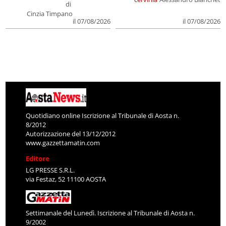
di
Cinzia Timpano
il 07/08/2026
il 07/08/2026
Quotidiano online Iscrizione al Tribunale di Aosta n.
8/2012
Autorizzazione del 13/12/2012
www.gazzettamatin.com
Editore
LG PRESSE S.R.L.
via Festaz, 52 11100 AOSTA
Settimanale del Lunedì. Iscrizione al Tribunale di Aosta n.
9/2002