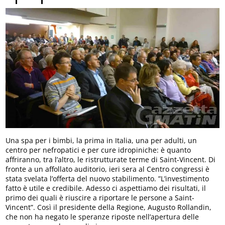
Una spa per i bimbi, la prima in Italia, una per adulti, un
centro per nefropatici e per cure idropiniche: è quanto
affriranno, tra l’altro, le ristrutturate terme di Saint-Vincent. Di
fronte a un affollato auditorio, ieri sera al Centro congressi è
stata svelata l’offerta del nuovo stabilimento. ”L’investimento
fatto è utile e credibile. Adesso ci aspettiamo dei risultati, il
primo dei quali è riuscire a riportare le persone a Saint-
Vincent”. Così il presidente della Regione, Augusto Rollandin,
che non ha negato le speranze riposte nell’apertura delle