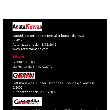
Quotidiano online Iscrizione al Tribunale di Aosta n.
8/2012
Autorizzazione del 13/12/2012
www.gazzettamatin.com
Editore
LG PRESSE S.R.L.
via Festaz, 52 11100 AOSTA
Settimanale del Lunedì. Iscrizione al Tribunale di Aosta n.
9/2002
Autorizzazione del 20/05/2002