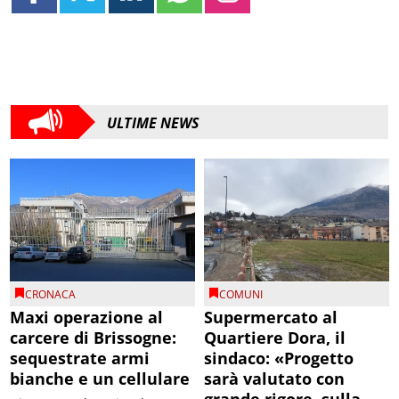
ULTIME NEWS
CRONACA
COMUNI
Maxi operazione al
Supermercato al
carcere di Brissogne:
Quartiere Dora, il
sequestrate armi
sindaco: «Progetto
bianche e un cellulare
sarà valutato con