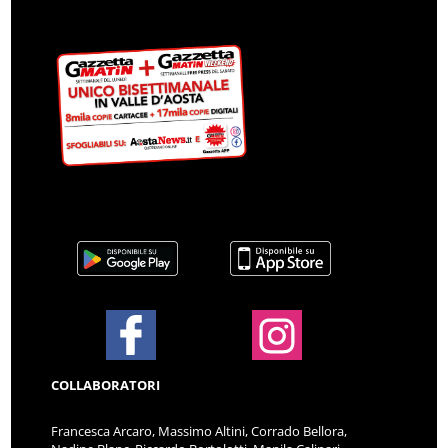
COLLABORATORI
Francesca Arcaro, Massimo Altini, Corrado Bellora,