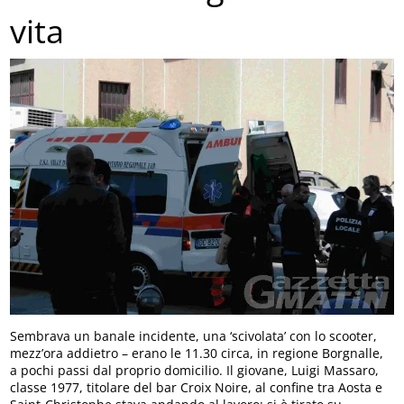
vita
Sembrava un banale incidente, una ‘scivolata’ con lo scooter,
mezz’ora addietro – erano le 11.30 circa, in regione Borgnalle,
a pochi passi dal proprio domicilio. Il giovane, Luigi Massaro,
classe 1977, titolare del bar Croix Noire, al confine tra Aosta e