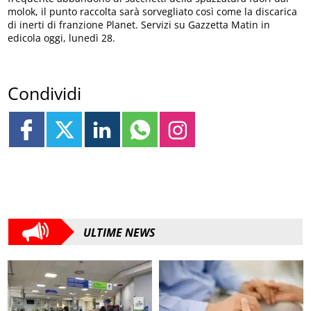
molok, il punto raccolta sarà sorvegliato così come la discarica
di inerti di franzione Planet. Servizi su Gazzetta Matin in
edicola oggi, lunedì 28.
Condividi
ULTIME NEWS