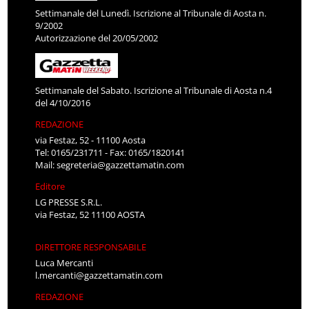
Settimanale del Lunedì. Iscrizione al Tribunale di Aosta n.
9/2002
Autorizzazione del 20/05/2002
Settimanale del Sabato. Iscrizione al Tribunale di Aosta n.4
del 4/10/2016
REDAZIONE
via Festaz, 52 - 11100 Aosta
Tel: 0165/231711 - Fax: 0165/1820141
Mail:
segreteria@gazzettamatin.com
Editore
LG PRESSE S.R.L.
via Festaz, 52 11100 AOSTA
DIRETTORE RESPONSABILE
Luca Mercanti
l.mercanti@gazzettamatin.com
REDAZIONE