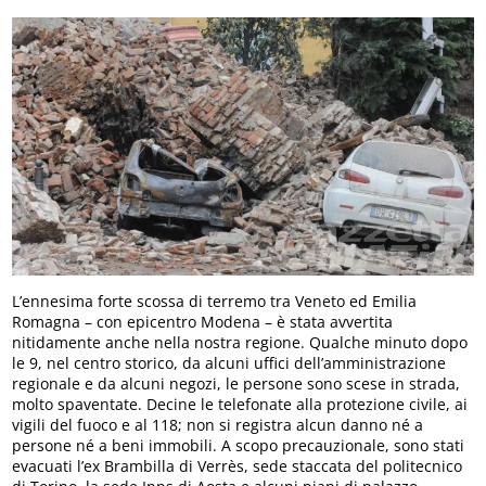
L’ennesima forte scossa di terremo tra Veneto ed Emilia
Romagna – con epicentro Modena – è stata avvertita
nitidamente anche nella nostra regione. Qualche minuto dopo
le 9, nel centro storico, da alcuni uffici dell’amministrazione
regionale e da alcuni negozi, le persone sono scese in strada,
molto spaventate. Decine le telefonate alla protezione civile, ai
vigili del fuoco e al 118; non si registra alcun danno né a
persone né a beni immobili. A scopo precauzionale, sono stati
evacuati l’ex Brambilla di Verrès, sede staccata del politecnico