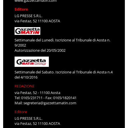
www.gazzettamatin.com
Editore
LG PRESSE S.R.L.
via Festaz, 52 11100 AOSTA
Settimanale del Lunedì. Iscrizione al Tribunale di Aosta n.
9/2002
Autorizzazione del 20/05/2002
Settimanale del Sabato. Iscrizione al Tribunale di Aosta n.4
del 4/10/2016
REDAZIONE
via Festaz, 52 - 11100 Aosta
Tel: 0165/231711 - Fax: 0165/1820141
Mail:
segreteria@gazzettamatin.com
Editore
LG PRESSE S.R.L.
via Festaz, 52 11100 AOSTA