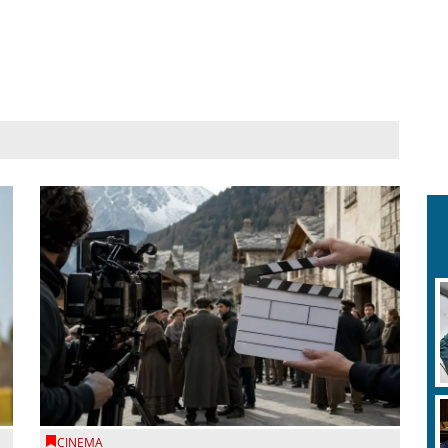
CINEMA