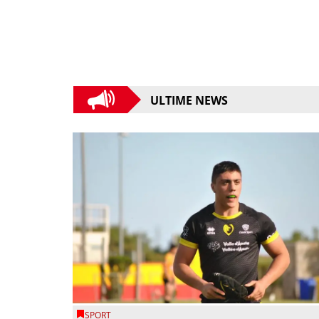
ULTIME NEWS
SPORT