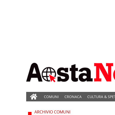
COMUNI
CRONACA
CULTURA & SPE
ARCHIVIO COMUNI