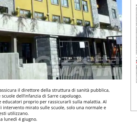
assicura il direttore della struttura di sanità pubblica,
 scuole dell’infanzia di Sarre capoluogo.
 educatori proprio per rassicurarli sulla malattia. Al
 intervento mirato sulle scuole, solo una normale e
sti utilizzano.
la lunedì 4 giugno.