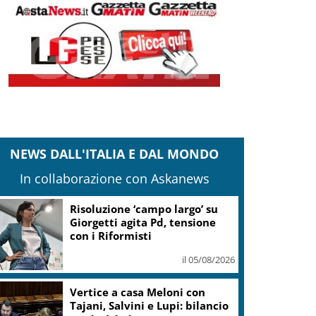
NEWS DALL'ITALIA E DAL MONDO
In collaborazione con Askanews
Risoluzione ‘campo largo’ su
Giorgetti agita Pd, tensione
con i Riformisti
il 05/08/2026
Vertice a casa Meloni con
Tajani, Salvini e Lupi: bilancio