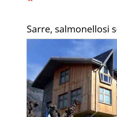
Sarre, salmonellosi s