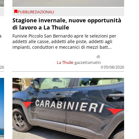
PUBBLIREDAZIONALI
Stagione invernale, nuove opportunità
di lavoro a La Thuile
a
Funivie Piccolo San Bernardo apre le selezioni per
addetti alle casse, addetti alle piste, addetti agli
impianti, conduttori e meccanici di mezzi batt...
di
La Thuile
gazzettamatin
026
il 05/08/2026